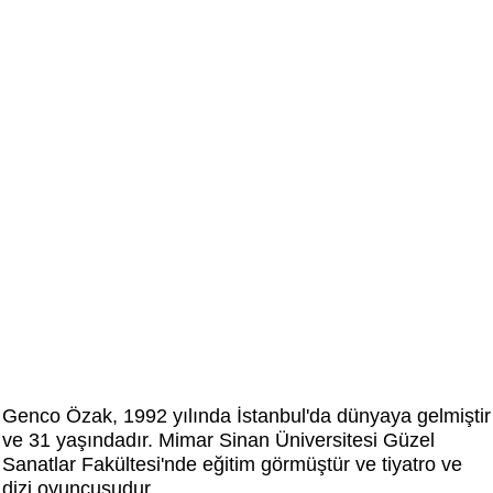
Genco Özak, 1992 yılında İstanbul'da dünyaya gelmiştir
ve 31 yaşındadır. Mimar Sinan Üniversitesi Güzel
Sanatlar Fakültesi'nde eğitim görmüştür ve tiyatro ve
dizi oyuncusudur.