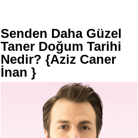
Senden Daha Güzel
Taner Doğum Tarihi
Nedir? {Aziz Caner
İnan }