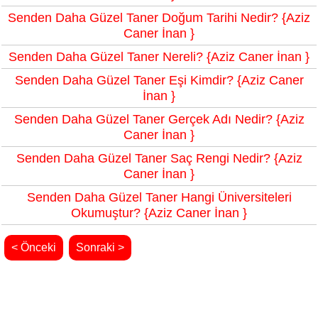
Senden Daha Güzel Taner Doğum Tarihi Nedir? {Aziz
Caner İnan }
Senden Daha Güzel Taner Nereli? {Aziz Caner İnan }
Senden Daha Güzel Taner Eşi Kimdir? {Aziz Caner
İnan }
Senden Daha Güzel Taner Gerçek Adı Nedir? {Aziz
Caner İnan }
Senden Daha Güzel Taner Saç Rengi Nedir? {Aziz
Caner İnan }
Senden Daha Güzel Taner Hangi Üniversiteleri
Okumuştur? {Aziz Caner İnan }
< Önceki
Sonraki >