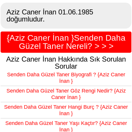
Aziz Caner İnan 01.06.1985
doğumludur.
{Aziz Caner İnan }Senden Daha
Güzel Taner Nereli? > > >
Aziz Caner İnan Hakkında Sık Sorulan
Sorular
Senden Daha Güzel Taner Biyografi ? {Aziz Caner
İnan }
Senden Daha Güzel Taner Göz Rengi Nedir? {Aziz
Caner İnan }
Senden Daha Güzel Taner Hangi Burç ? {Aziz Caner
İnan }
Senden Daha Güzel Taner Yaşı Kaçtır? {Aziz Caner
İnan }