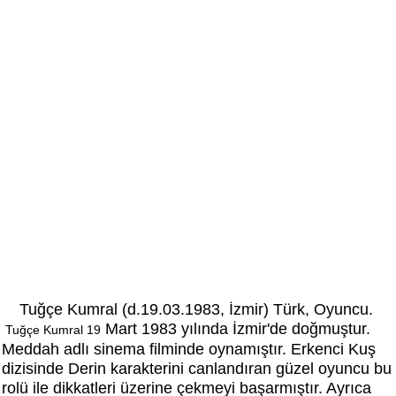
Tuğçe Kumral (d.19.03.1983, İzmir) Türk, Oyuncu.
Mart 1983 yılında İzmir'de doğmuştur.
Tuğçe Kumral
19
Meddah adlı sinema filminde oynamıştır. Erkenci Kuş
dizisinde Derin karakterini canlandıran güzel oyuncu bu
rolü ile dikkatleri üzerine çekmeyi başarmıştır. Ayrıca