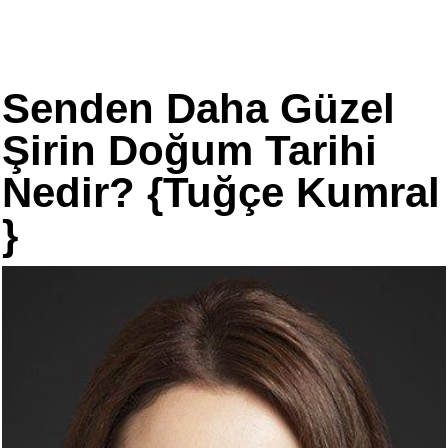
Senden Daha Güzel
Şirin Doğum Tarihi
Nedir? {Tuğçe Kumral
}