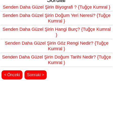
Senden Daha Güzel Şirin Biyografi ? {Tuğçe Kumral }
Senden Daha Güzel Şirin Doğum Yeri Neresi? {Tuğçe
Kumral }
Senden Daha Güzel Şirin Hangi Burç? {Tuğçe Kumral
}
Senden Daha Güzel Şirin Göz Rengi Nedir? {Tuğçe
Kumral }
Senden Daha Güzel Şirin Doğum Tarihi Nedir? {Tuğçe
Kumral }
< Önceki
Sonraki >