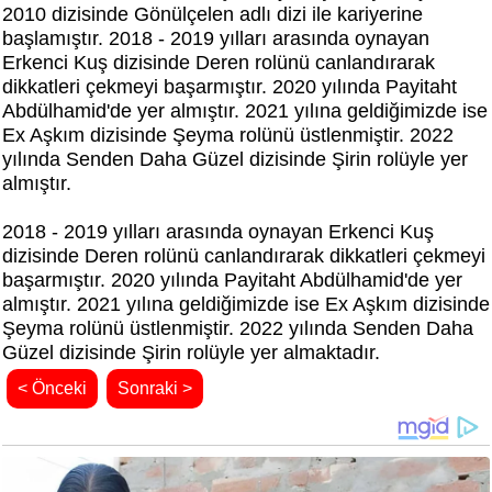
2010 dizisinde Gönülçelen adlı dizi ile kariyerine
başlamıştır. 2018 - 2019 yılları arasında oynayan
Erkenci Kuş dizisinde Deren rolünü canlandırarak
dikkatleri çekmeyi başarmıştır. 2020 yılında Payitaht
Abdülhamid'de yer almıştır. 2021 yılına geldiğimizde ise
Ex Aşkım dizisinde Şeyma rolünü üstlenmiştir. 2022
yılında Senden Daha Güzel dizisinde Şirin rolüyle yer
almıştır.
2018 - 2019 yılları arasında oynayan Erkenci Kuş
dizisinde Deren rolünü canlandırarak dikkatleri çekmeyi
başarmıştır. 2020 yılında Payitaht Abdülhamid'de yer
almıştır. 2021 yılına geldiğimizde ise Ex Aşkım dizisinde
Şeyma rolünü üstlenmiştir. 2022 yılında Senden Daha
Güzel dizisinde Şirin rolüyle yer almaktadır.
< Önceki
Sonraki >