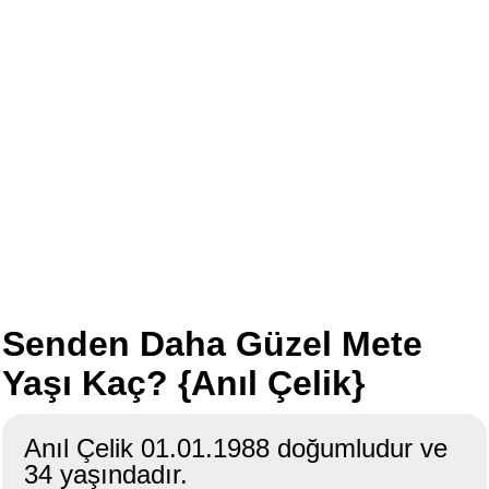
Senden Daha Güzel Mete
Yaşı Kaç? {Anıl Çelik}
Anıl Çelik 01.01.1988 doğumludur ve
34 yaşındadır.