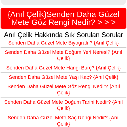
{Anıl Çelik}Senden Daha Güzel
Mete Göz Rengi Nedir? > > >
Anıl Çelik Hakkında Sık Sorulan Sorular
Senden Daha Güzel Mete Biyografi ? {Anıl Çelik}
Senden Daha Güzel Mete Doğum Yeri Neresi? {Anıl
Çelik}
Senden Daha Güzel Mete Hangi Burç? {Anıl Çelik}
Senden Daha Güzel Mete Yaşı Kaç? {Anıl Çelik}
Senden Daha Güzel Mete Göz Rengi Nedir? {Anıl
Çelik}
Senden Daha Güzel Mete Doğum Tarihi Nedir? {Anıl
Çelik}
Senden Daha Güzel Mete Saç Rengi Nedir? {Anıl
Çelik}