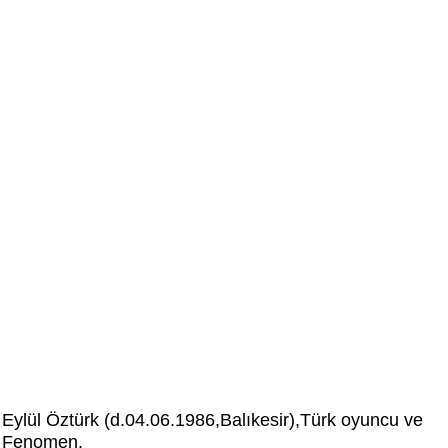
Eylül Öztürk (d.04.06.1986,Balıkesir),Türk oyuncu ve
Fenomen.