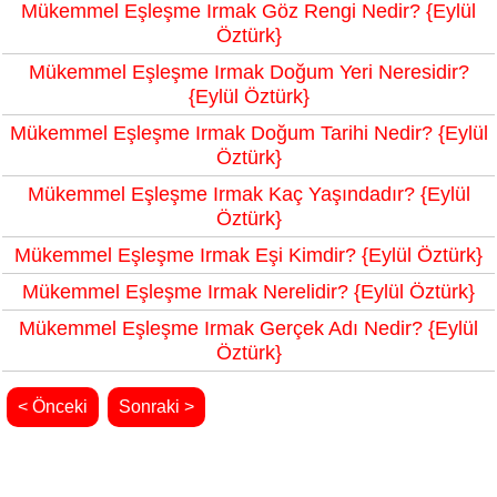
Mükemmel Eşleşme Irmak Göz Rengi Nedir? {Eylül
Öztürk}
Mükemmel Eşleşme Irmak Doğum Yeri Neresidir?
{Eylül Öztürk}
Mükemmel Eşleşme Irmak Doğum Tarihi Nedir? {Eylül
Öztürk}
Mükemmel Eşleşme Irmak Kaç Yaşındadır? {Eylül
Öztürk}
Mükemmel Eşleşme Irmak Eşi Kimdir? {Eylül Öztürk}
Mükemmel Eşleşme Irmak Nerelidir? {Eylül Öztürk}
Mükemmel Eşleşme Irmak Gerçek Adı Nedir? {Eylül
Öztürk}
< Önceki
Sonraki >