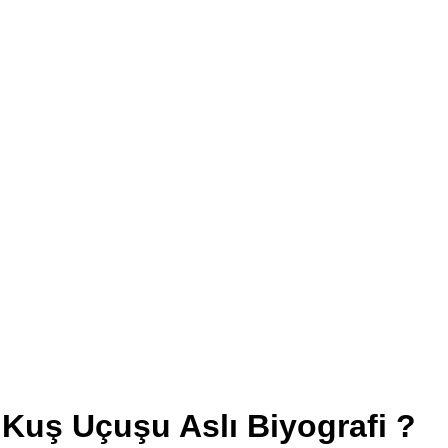
Kuş Uçuşu Aslı Biyografi ?