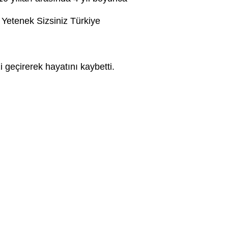
Yetenek Sizsiniz Türkiye
 geçirerek hayatını kaybetti.