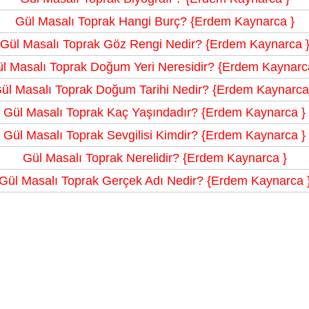
Gül Masalı Toprak Hangi Burç? {Erdem Kaynarca }
Gül Masalı Toprak Göz Rengi Nedir? {Erdem Kaynarca 
l Masalı Toprak Doğum Yeri Neresidir? {Erdem Kaynarc
ül Masalı Toprak Doğum Tarihi Nedir? {Erdem Kaynarca
Gül Masalı Toprak Kaç Yaşındadır? {Erdem Kaynarca }
Gül Masalı Toprak Sevgilisi Kimdir? {Erdem Kaynarca }
Gül Masalı Toprak Nerelidir? {Erdem Kaynarca }
Gül Masalı Toprak Gerçek Adı Nedir? {Erdem Kaynarca 