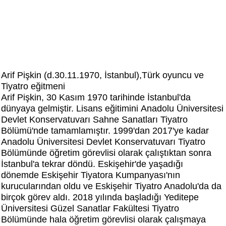
Arif Pişkin (d.30.11.1970, İstanbul),Türk oyuncu ve
Tiyatro eğitmeni
Arif Pişkin, 30 Kasım 1970 tarihinde İstanbul'da
dünyaya gelmiştir. Lisans eğitimini Anadolu Üniversitesi
Devlet Konservatuvarı Sahne Sanatları Tiyatro
Bölümü'nde tamamlamıştır. 1999'dan 2017'ye kadar
Anadolu Üniversitesi Devlet Konservatuvarı Tiyatro
Bölümünde öğretim görevlisi olarak çalıştıktan sonra
İstanbul'a tekrar döndü. Eskişehir'de yaşadığı
dönemde Eskişehir Tiyatora Kumpanyası'nın
kurucularından oldu ve Eskişehir Tiyatro Anadolu'da da
birçok görev aldı. 2018 yılında başladığı Yeditepe
Üniversitesi Güzel Sanatlar Fakültesi Tiyatro
Bölümünde hala öğretim görevlisi olarak çalışmaya