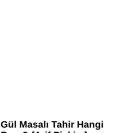
Gül Masalı Tahir Hangi