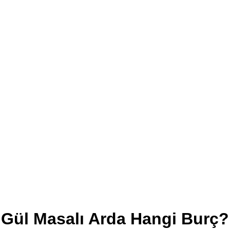
Gül Masalı Arda Hangi Burç?