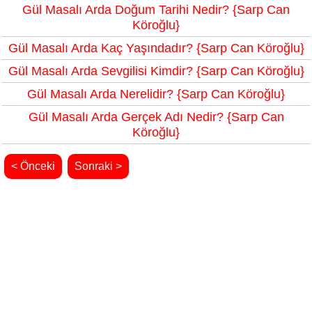
Gül Masalı Arda Doğum Tarihi Nedir? {Sarp Can
Köroğlu}
Gül Masalı Arda Kaç Yaşındadır? {Sarp Can Köroğlu}
Gül Masalı Arda Sevgilisi Kimdir? {Sarp Can Köroğlu}
Gül Masalı Arda Nerelidir? {Sarp Can Köroğlu}
Gül Masalı Arda Gerçek Adı Nedir? {Sarp Can
Köroğlu}
< Önceki
Sonraki >