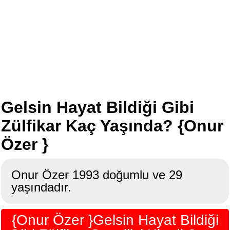
Gelsin Hayat Bildiği Gibi
Zülfikar Kaç Yaşında? {Onur
Özer }
Onur Özer 1993 doğumlu ve 29
yaşındadır.
{Onur Özer }Gelsin Hayat Bildiği