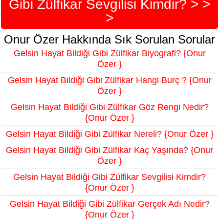
Gibi Zülfikar Sevgilisi Kimdir? > >
>
Onur Özer Hakkında Sık Sorulan Sorular
Gelsin Hayat Bildiği Gibi Zülfikar Biyografi? {Onur
Özer }
Gelsin Hayat Bildiği Gibi Zülfikar Hangi Burç ? {Onur
Özer }
Gelsin Hayat Bildiği Gibi Zülfikar Göz Rengi Nedir?
{Onur Özer }
Gelsin Hayat Bildiği Gibi Zülfikar Nereli? {Onur Özer }
Gelsin Hayat Bildiği Gibi Zülfikar Kaç Yaşında? {Onur
Özer }
Gelsin Hayat Bildiği Gibi Zülfikar Sevgilisi Kimdir?
{Onur Özer }
Gelsin Hayat Bildiği Gibi Zülfikar Gerçek Adı Nedir?
{Onur Özer }