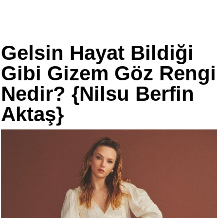
Gelsin Hayat Bildiği
Gibi Gizem Göz Rengi
Nedir? {Nilsu Berfin
Aktaş}