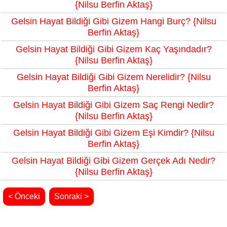
{Nilsu Berfin Aktaş}
Gelsin Hayat Bildiği Gibi Gizem Hangi Burç? {Nilsu
Berfin Aktaş}
Gelsin Hayat Bildiği Gibi Gizem Kaç Yaşındadır?
{Nilsu Berfin Aktaş}
Gelsin Hayat Bildiği Gibi Gizem Nerelidir? {Nilsu
Berfin Aktaş}
Gelsin Hayat Bildiği Gibi Gizem Saç Rengi Nedir?
{Nilsu Berfin Aktaş}
Gelsin Hayat Bildiği Gibi Gizem Eşi Kimdir? {Nilsu
Berfin Aktaş}
Gelsin Hayat Bildiği Gibi Gizem Gerçek Adı Nedir?
{Nilsu Berfin Aktaş}
< Önceki
Sonraki >