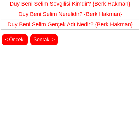
Duy Beni Selim Sevgilisi Kimdir? {Berk Hakman}
Duy Beni Selim Nerelidir? {Berk Hakman}
Duy Beni Selim Gerçek Adı Nedir? {Berk Hakman}
< Önceki
Sonraki >