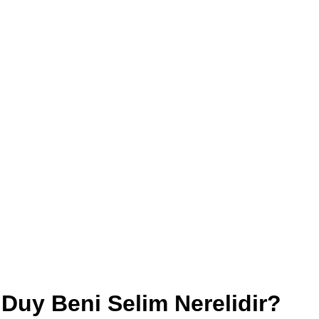
Duy Beni Selim Nerelidir?