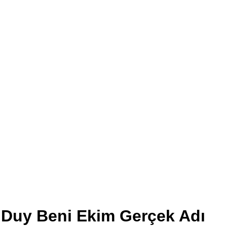
Duy Beni Ekim Gerçek Adı