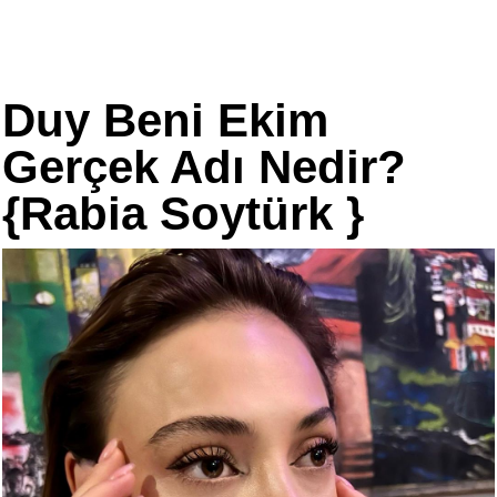
Duy Beni Ekim
Gerçek Adı Nedir?
{Rabia Soytürk }