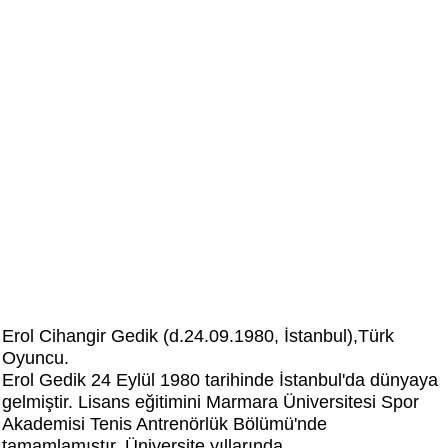
Erol Cihangir Gedik (d.24.09.1980, İstanbul),Türk
Oyuncu.
Erol Gedik 24 Eylül 1980 tarihinde İstanbul'da dünyaya
gelmiştir. Lisans eğitimini Marmara Üniversitesi Spor
Akademisi Tenis Antrenörlük Bölümü'nde
tamamlamıştır. Üniversite yıllarında