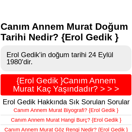
Canım Annem Murat Doğum
Tarihi Nedir? {Erol Gedik }
Erol Gedik'in doğum tarihi 24 Eylül
1980'dir.
{Erol Gedik }Canım Annem
Murat Kaç Yaşındadır? > > >
Erol Gedik Hakkında Sık Sorulan Sorular
Canım Annem Murat Biyografi? {Erol Gedik }
Canım Annem Murat Hangi Burç? {Erol Gedik }
Canım Annem Murat Göz Rengi Nedir? {Erol Gedik }