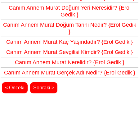
Canım Annem Murat Doğum Yeri Neresidir? {Erol
Gedik }
Canım Annem Murat Doğum Tarihi Nedir? {Erol Gedik
}
Canım Annem Murat Kaç Yaşındadır? {Erol Gedik }
Canım Annem Murat Sevgilisi Kimdir? {Erol Gedik }
Canım Annem Murat Nerelidir? {Erol Gedik }
Canım Annem Murat Gerçek Adı Nedir? {Erol Gedik }
< Önceki
Sonraki >