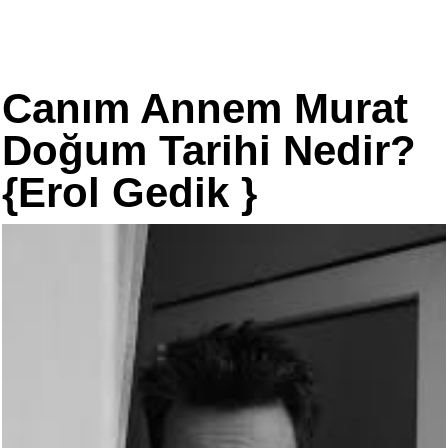
Canım Annem Murat
Doğum Tarihi Nedir?
{Erol Gedik }