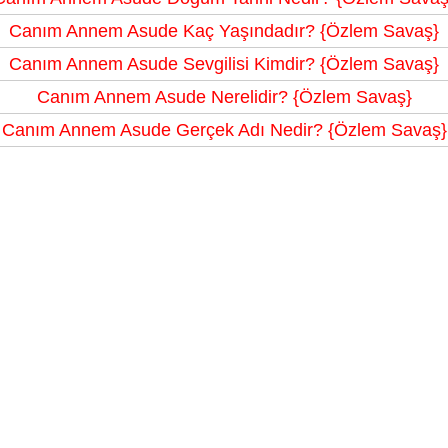
Canım Annem Asude Kaç Yaşındadır? {Özlem Savaş}
Canım Annem Asude Sevgilisi Kimdir? {Özlem Savaş}
Canım Annem Asude Nerelidir? {Özlem Savaş}
Canım Annem Asude Gerçek Adı Nedir? {Özlem Savaş}