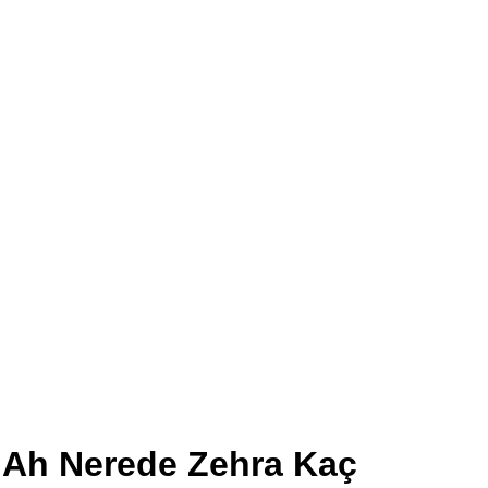
Ah Nerede Zehra Kaç