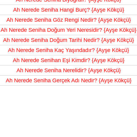
Ah Nerede Seniha Hangi Burç? {Ayşe Kökçü}
Ah Nerede Seniha Göz Rengi Nedir? {Ayşe Kökçü}
Ah Nerede Seniha Doğum Yeri Neresidir? {Ayşe Kökçü}
Ah Nerede Seniha Doğum Tarihi Nedir? {Ayşe Kökçü}
Ah Nerede Seniha Kaç Yaşındadır? {Ayşe Kökçü}
Ah Nerede Senihan Eşi Kimdir? {Ayşe Kökçü}
Ah Nerede Seniha Nerelidir? {Ayşe Kökçü}
Ah Nerede Seniha Gerçek Adı Nedir? {Ayşe Kökçü}