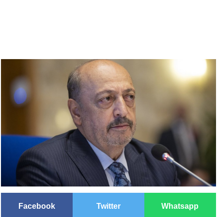
Facebook
Twitter
Whatsapp