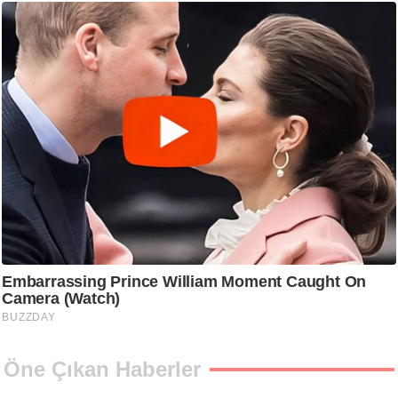
Öne Çıkan Haberler