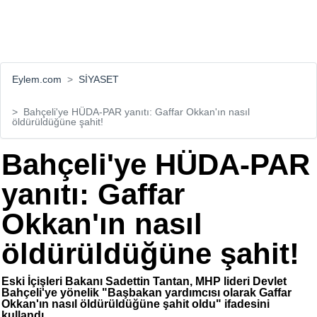
Eylem.com
SİYASET
Bahçeli'ye HÜDA-PAR yanıtı: Gaffar Okkan'ın nasıl
öldürüldüğüne şahit!
Bahçeli'ye HÜDA-PAR
yanıtı: Gaffar
Okkan'ın nasıl
öldürüldüğüne şahit!
Eski İçişleri Bakanı Sadettin Tantan, MHP lideri Devlet
Bahçeli'ye yönelik "Başbakan yardımcısı olarak Gaffar
Okkan'ın nasıl öldürüldüğüne şahit oldu" ifadesini
kullandı.