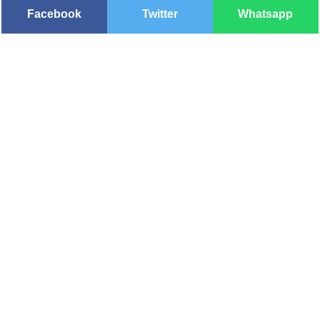
Facebook
Twitter
Whatsapp