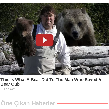
Öne Çıkan Haberler