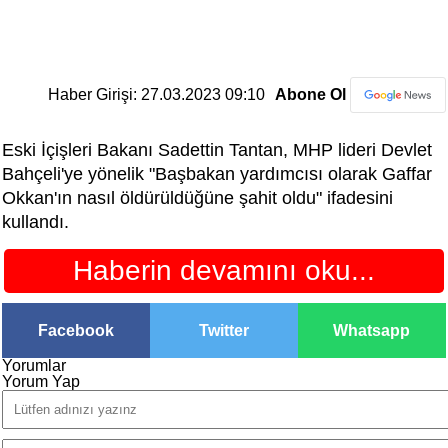
Haber Girişi: 27.03.2023 09:10
Abone Ol
Eski İçişleri Bakanı Sadettin Tantan, MHP lideri Devlet
Bahçeli'ye yönelik "Başbakan yardımcısı olarak Gaffar
Okkan'ın nasıl öldürüldüğüne şahit oldu" ifadesini
kullandı.
Haberin devamını oku...
Facebook
Twitter
Whatsapp
Yorumlar
Yorum Yap