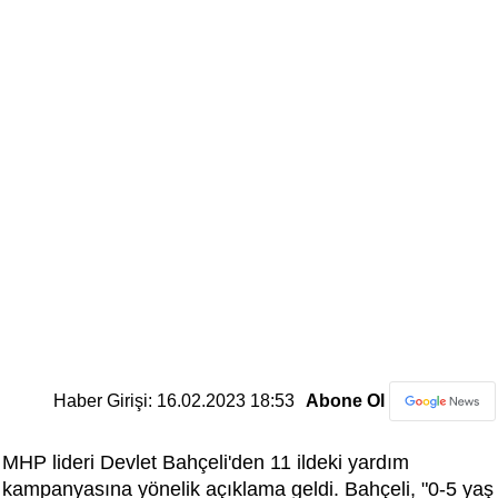
Haber Girişi: 16.02.2023 18:53
Abone Ol
MHP lideri Devlet Bahçeli'den 11 ildeki yardım
kampanyasına yönelik açıklama geldi. Bahçeli, "0-5 yaş