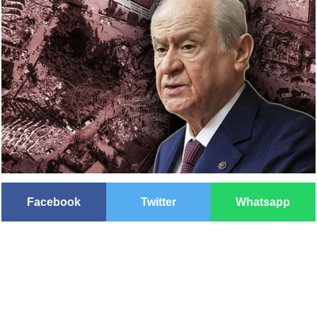
Facebook
Twitter
Whatsapp