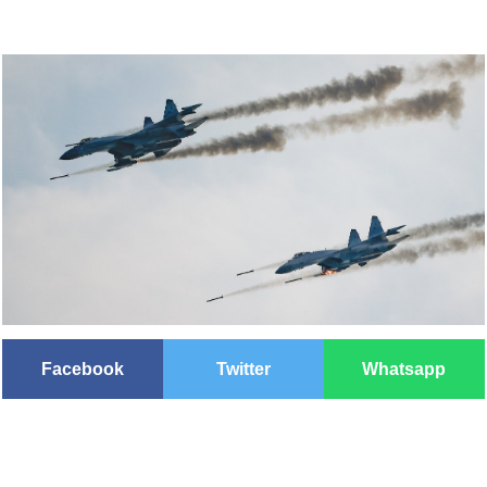
Facebook
Twitter
Whatsapp