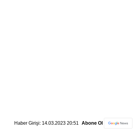
Haber Girişi: 14.03.2023 20:51
Abone Ol