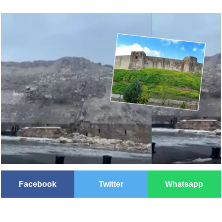
Facebook
Twitter
Whatsapp