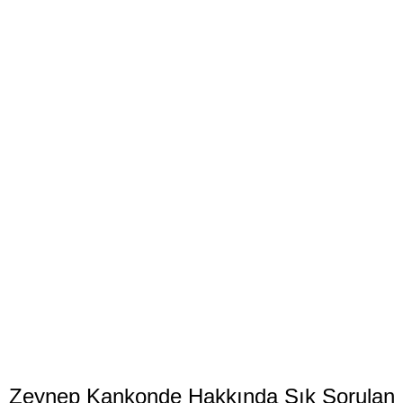
Zeynep Kankonde Hakkında Sık Sorulan