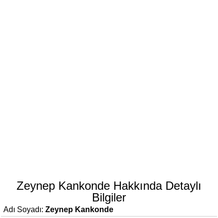
Zeynep Kankonde Hakkında Detaylı
Bilgiler
Adı Soyadı:
Zeynep Kankonde