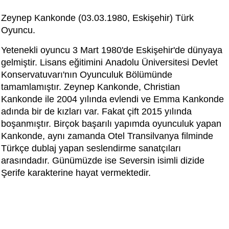
Zeynep Kankonde (03.03.1980, Eskişehir) Türk
Oyuncu.
Yetenekli oyuncu 3 Mart 1980'de Eskişehir'de dünyaya
gelmiştir. Lisans eğitimini Anadolu Üniversitesi Devlet
Konservatuvarı'nın Oyunculuk Bölümünde
tamamlamıştır. Zeynep Kankonde, Christian
Kankonde ile 2004 yılında evlendi ve Emma Kankonde
adında bir de kızları var. Fakat çift 2015 yılında
boşanmıştır. Birçok başarılı yapımda oyunculuk yapan
Kankonde, aynı zamanda Otel Transilvanya filminde
Türkçe dublaj yapan seslendirme sanatçıları
arasındadır. Günümüzde ise Seversin isimli dizide
Şerife karakterine hayat vermektedir.