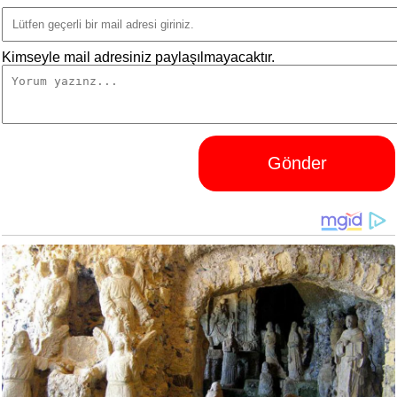
Kimseyle mail adresiniz paylaşılmayacaktır.
Gönder