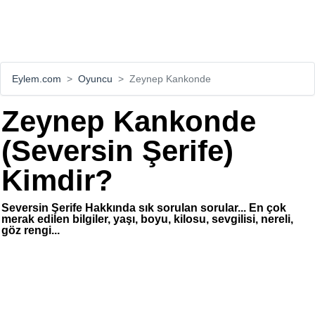
Eylem.com
Oyuncu
Zeynep Kankonde
Zeynep Kankonde
(Seversin Şerife)
Kimdir?
Seversin Şerife Hakkında sık sorulan sorular... En çok
merak edilen bilgiler, yaşı, boyu, kilosu, sevgilisi, nereli,
göz rengi...