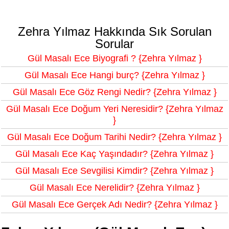
Zehra Yılmaz Hakkında Sık Sorulan
Sorular
Gül Masalı Ece Biyografi ? {Zehra Yılmaz }
Gül Masalı Ece Hangi burç? {Zehra Yılmaz }
Gül Masalı Ece Göz Rengi Nedir? {Zehra Yılmaz }
Gül Masalı Ece Doğum Yeri Neresidir? {Zehra Yılmaz
}
Gül Masalı Ece Doğum Tarihi Nedir? {Zehra Yılmaz }
Gül Masalı Ece Kaç Yaşındadır? {Zehra Yılmaz }
Gül Masalı Ece Sevgilisi Kimdir? {Zehra Yılmaz }
Gül Masalı Ece Nerelidir? {Zehra Yılmaz }
Gül Masalı Ece Gerçek Adı Nedir? {Zehra Yılmaz }