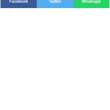
Facebook
Twitter
Whatsapp