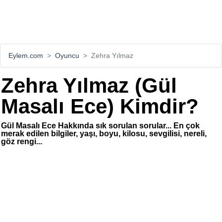
Eylem.com
Oyuncu
Zehra Yılmaz
Zehra Yılmaz (Gül
Masalı Ece) Kimdir?
Gül Masalı Ece Hakkında sık sorulan sorular... En çok
merak edilen bilgiler, yaşı, boyu, kilosu, sevgilisi, nereli,
göz rengi...