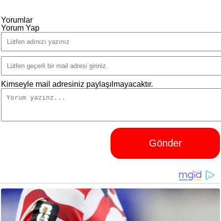
Yorumlar
Yorum Yap
Kimseyle mail adresiniz paylaşılmayacaktır.
Gönder