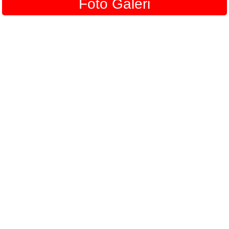
Foto Galeri