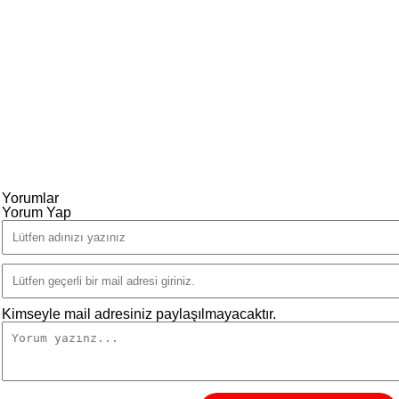
Yorumlar
Yorum Yap
Kimseyle mail adresiniz paylaşılmayacaktır.