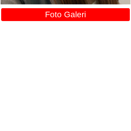
Foto Galeri