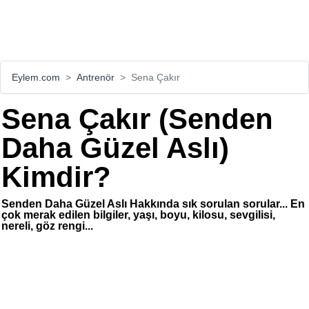
Eylem.com
Antrenör
Sena Çakır
Sena Çakır (Senden
Daha Güzel Aslı)
Kimdir?
Senden Daha Güzel Aslı Hakkında sık sorulan sorular... En
çok merak edilen bilgiler, yaşı, boyu, kilosu, sevgilisi,
nereli, göz rengi...