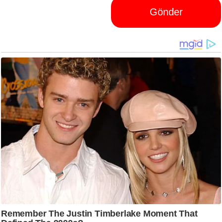
Gönder