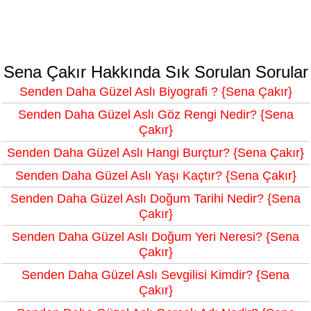
Sena Çakır Hakkında Sık Sorulan Sorular
Senden Daha Güzel Aslı Biyografi ? {Sena Çakır}
Senden Daha Güzel Aslı Göz Rengi Nedir? {Sena
Çakır}
Senden Daha Güzel Aslı Hangi Burçtur? {Sena Çakır}
Senden Daha Güzel Aslı Yaşı Kaçtır? {Sena Çakır}
Senden Daha Güzel Aslı Doğum Tarihi Nedir? {Sena
Çakır}
Senden Daha Güzel Aslı Doğum Yeri Neresi? {Sena
Çakır}
Senden Daha Güzel Aslı Sevgilisi Kimdir? {Sena
Çakır}