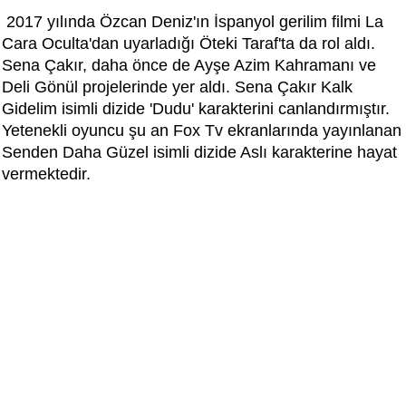
2017 yılında Özcan Deniz'ın İspanyol gerilim filmi La
Cara Oculta'dan uyarladığı Öteki Taraf'ta da rol aldı.
Sena Çakır, daha önce de Ayşe Azim Kahramanı ve
Deli Gönül projelerinde yer aldı. Sena Çakır Kalk
Gidelim isimli dizide 'Dudu' karakterini canlandırmıştır.
Yetenekli oyuncu şu an Fox Tv ekranlarında yayınlanan
Senden Daha Güzel isimli dizide Aslı karakterine hayat
vermektedir.