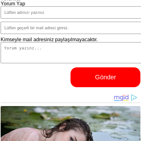
Yorum Yap
Kimseyle mail adresiniz paylaşılmayacaktır.
Gönder