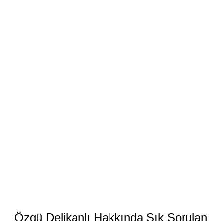
Özgü Delikanlı Hakkında Sık Sorulan