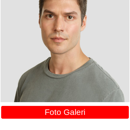
Foto Galeri