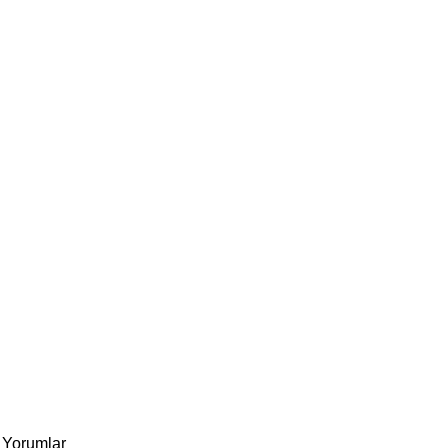
Yorumlar