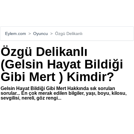
Eylem.com
Oyuncu
Özgü Delikanlı
Özgü Delikanlı
(Gelsin Hayat Bildiği
Gibi Mert ) Kimdir?
Gelsin Hayat Bildiği Gibi Mert Hakkında sık sorulan
sorular... En çok merak edilen bilgiler, yaşı, boyu, kilosu,
sevgilisi, nereli, göz rengi...