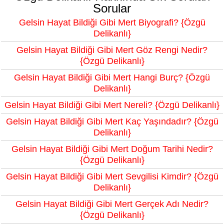
Sorular
Gelsin Hayat Bildiği Gibi Mert Biyografi? {Özgü
Delikanlı}
Gelsin Hayat Bildiği Gibi Mert Göz Rengi Nedir?
{Özgü Delikanlı}
Gelsin Hayat Bildiği Gibi Mert Hangi Burç? {Özgü
Delikanlı}
Gelsin Hayat Bildiği Gibi Mert Nereli? {Özgü Delikanlı}
Gelsin Hayat Bildiği Gibi Mert Kaç Yaşındadır? {Özgü
Delikanlı}
Gelsin Hayat Bildiği Gibi Mert Doğum Tarihi Nedir?
{Özgü Delikanlı}
Gelsin Hayat Bildiği Gibi Mert Sevgilisi Kimdir? {Özgü
Delikanlı}
Gelsin Hayat Bildiği Gibi Mert Gerçek Adı Nedir?
{Özgü Delikanlı}