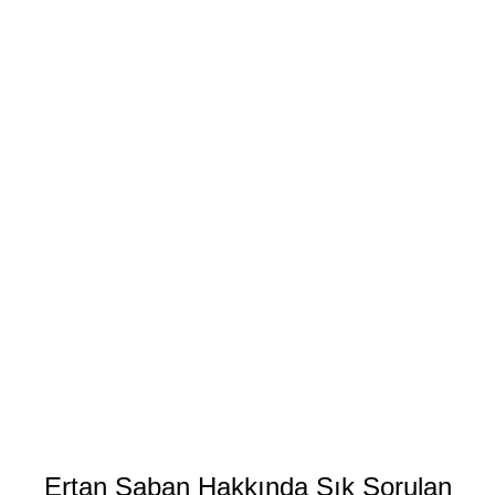
Ertan Saban Hakkında Sık Sorulan