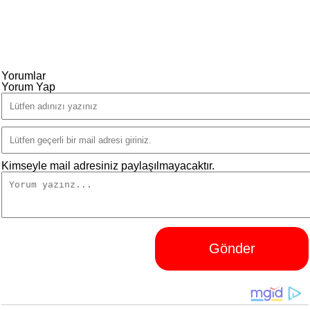
Yorumlar
Yorum Yap
Kimseyle mail adresiniz paylaşılmayacaktır.
Gönder