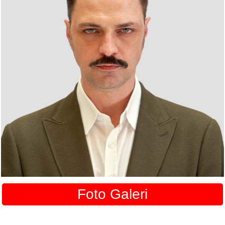
Foto Galeri