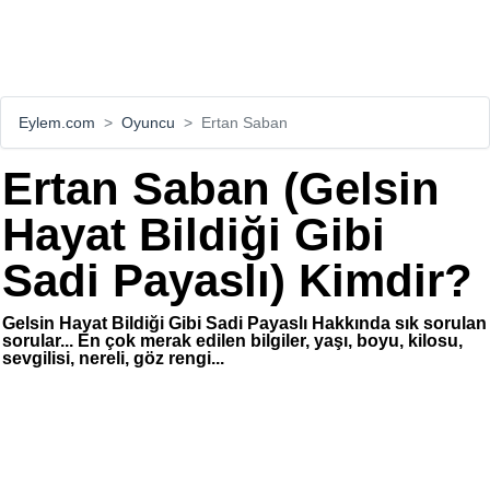
Eylem.com
Oyuncu
Ertan Saban
Ertan Saban (Gelsin
Hayat Bildiği Gibi
Sadi Payaslı) Kimdir?
Gelsin Hayat Bildiği Gibi Sadi Payaslı Hakkında sık sorulan
sorular... En çok merak edilen bilgiler, yaşı, boyu, kilosu,
sevgilisi, nereli, göz rengi...