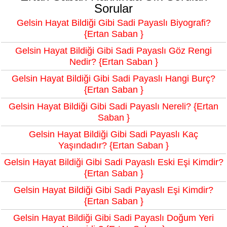
Sorular
Gelsin Hayat Bildiği Gibi Sadi Payaslı Biyografi?
{Ertan Saban }
Gelsin Hayat Bildiği Gibi Sadi Payaslı Göz Rengi
Nedir? {Ertan Saban }
Gelsin Hayat Bildiği Gibi Sadi Payaslı Hangi Burç?
{Ertan Saban }
Gelsin Hayat Bildiği Gibi Sadi Payaslı Nereli? {Ertan
Saban }
Gelsin Hayat Bildiği Gibi Sadi Payaslı Kaç
Yaşındadır? {Ertan Saban }
Gelsin Hayat Bildiği Gibi Sadi Payaslı Eski Eşi Kimdir?
{Ertan Saban }
Gelsin Hayat Bildiği Gibi Sadi Payaslı Eşi Kimdir?
{Ertan Saban }
Gelsin Hayat Bildiği Gibi Sadi Payaslı Doğum Yeri