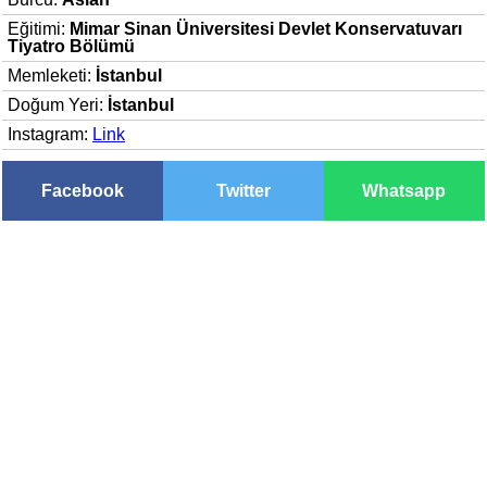
Eğitimi:
Mimar Sinan Üniversitesi Devlet Konservatuvarı
Tiyatro Bölümü
Memleketi:
İstanbul
Doğum Yeri:
İstanbul
Instagram:
Link
Facebook
Twitter
Whatsapp