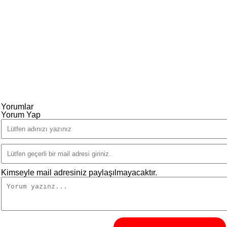
Yorumlar
Yorum Yap
Kimseyle mail adresiniz paylaşılmayacaktır.