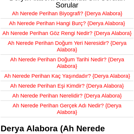
Sorular
Ah Nerede Perihan Biyografi? {Derya Alabora}
Ah Nerede Perihan Hangi Burç? {Derya Alabora}
Ah Nerede Perihan Göz Rengi Nedir? {Derya Alabora}
Ah Nerede Perihan Doğum Yeri Neresidir? {Derya
Alabora}
Ah Nerede Perihan Doğum Tarihi Nedir? {Derya
Alabora}
Ah Nerede Perihan Kaç Yaşındadır? {Derya Alabora}
Ah Nerede Perihan Eşi Kimdir? {Derya Alabora}
Ah Nerede Perihan Nerelidir? {Derya Alabora}
Ah Nerede Perihan Gerçek Adı Nedir? {Derya
Alabora}
Derya Alabora (Ah Nerede