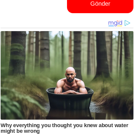
Gönder