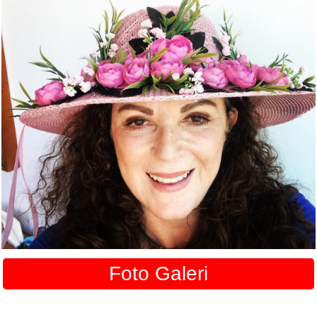
Foto Galeri