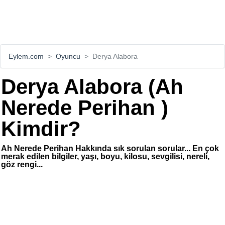
Eylem.com
Oyuncu
Derya Alabora
Derya Alabora (Ah
Nerede Perihan )
Kimdir?
Ah Nerede Perihan Hakkında sık sorulan sorular... En çok
merak edilen bilgiler, yaşı, boyu, kilosu, sevgilisi, nereli,
göz rengi...