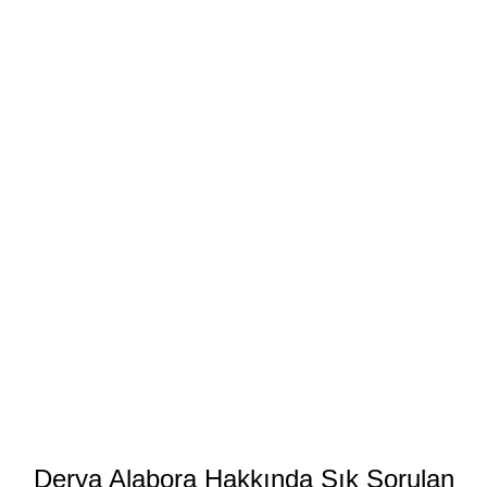
Derya Alabora Hakkında Sık Sorulan