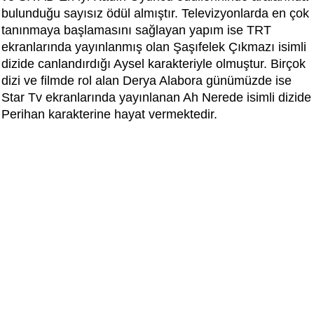
bulunduğu sayısız ödül almıştır. Televizyonlarda en çok
tanınmaya başlamasını sağlayan yapım ise TRT
ekranlarında yayınlanmış olan Şaşıfelek Çıkmazı isimli
dizide canlandırdığı Aysel karakteriyle olmuştur. Birçok
dizi ve filmde rol alan Derya Alabora günümüzde ise
Star Tv ekranlarında yayınlanan Ah Nerede isimli dizide
Perihan karakterine hayat vermektedir.