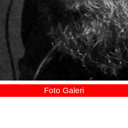
Foto Galeri