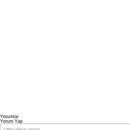
Yorumlar
Yorum Yap