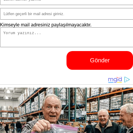
Kimseyle mail adresiniz paylaşılmayacaktır.
Gönder