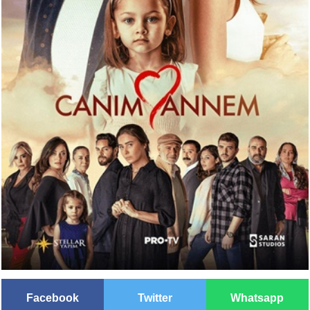
Facebook
Twitter
Whatsapp