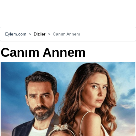
Eylem.com
Diziler
Canım Annem
Canım Annem